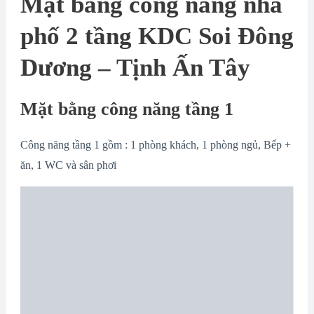
Mặt bằng công năng nhà
phố 2 tầng KDC Soi Đông
Dương – Tịnh Ấn Tây
Mặt bằng công năng tầng 1
Công năng tầng 1 gồm : 1 phòng khách, 1 phòng ngủ, Bếp +
ăn, 1 WC và sân phơi