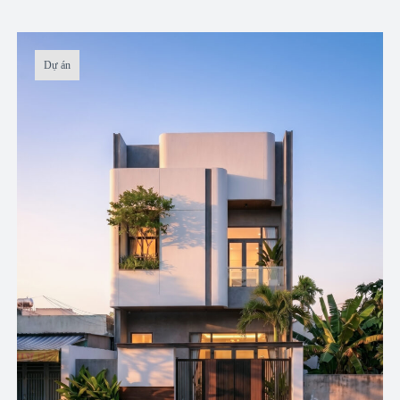
Dự án