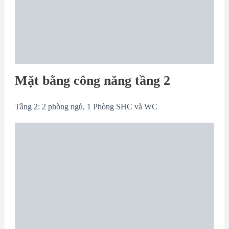
Mặt bằng công năng tầng 2
Tầng 2: 2 phòng ngủ, 1 Phòng SHC và WC