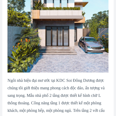
Ngôi nhà hiện đại mơ ước tại KDC Soi Đông Dương được
chúng tôi giới thiệu mang phong cách độc đáo, ấn tượng và
sang trọng. Mẫu nhà phố 2 tầng được thiết kế hình chữ L
thông thoáng. Công năng tầng 1 được thiết kế một phòng
khách, một phòng bếp, một phòng ngủ. Trên tầng 2 với cấu