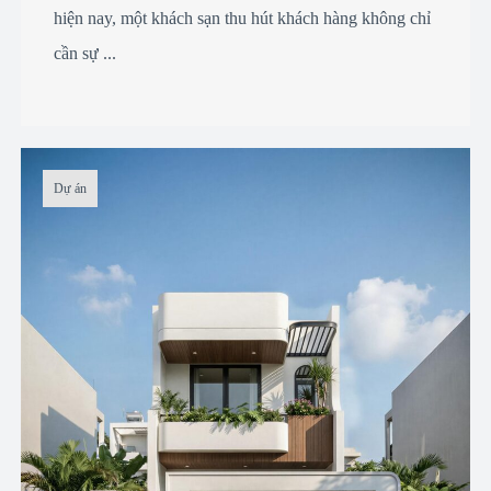
hiện nay, một khách sạn thu hút khách hàng không chỉ
cần sự ...
Dự án