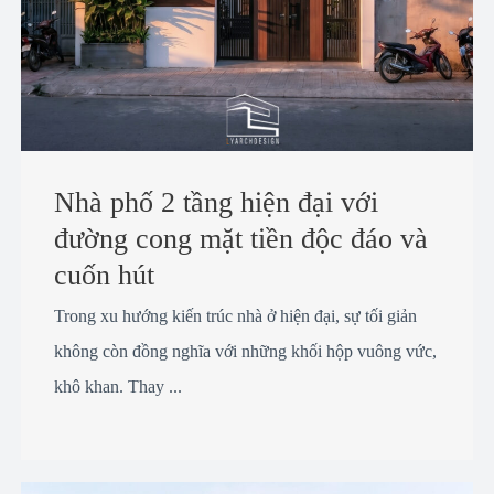
Nhà phố 2 tầng hiện đại với
đường cong mặt tiền độc đáo và
cuốn hút
Trong xu hướng kiến trúc nhà ở hiện đại, sự tối giản
không còn đồng nghĩa với những khối hộp vuông vức,
khô khan. Thay ...