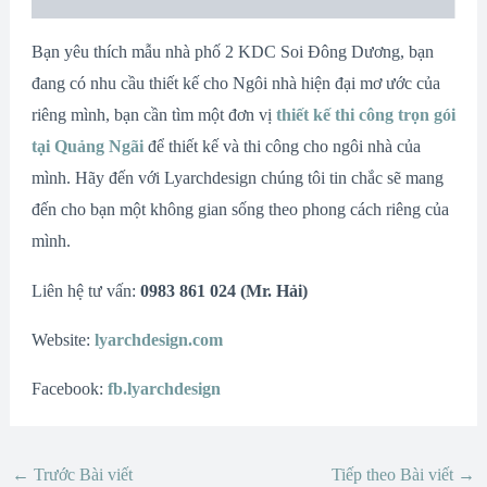
Bạn yêu thích mẫu nhà phố 2 KDC Soi Đông Dương, bạn
đang có nhu cầu thiết kế cho Ngôi nhà hiện đại mơ ước của
riêng mình, bạn cần tìm một đơn vị
thiết kế thi công trọn gói
tại Quảng Ngãi
để thiết kế và thi công cho ngôi nhà của
mình. Hãy đến với Lyarchdesign chúng tôi tin chắc sẽ mang
đến cho bạn một không gian sống theo phong cách riêng của
mình.
Liên hệ tư vấn:
0983 861 024 (Mr. Hải)
Website:
lyarchdesign.com
Facebook:
fb.lyarchdesign
←
Trước Bài viết
Tiếp theo Bài viết
→