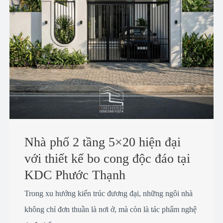
Nhà phố 2 tầng 5×20 hiện đại
với thiết kế bo cong độc đáo tại
KDC Phước Thạnh
Trong xu hướng kiến trúc đương đại, những ngôi nhà
không chỉ đơn thuần là nơi ở, mà còn là tác phẩm nghệ