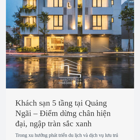
Khách sạn 5 tầng tại Quảng
Ngãi – Điểm dừng chân hiện
đại, ngập tràn sắc xanh
Trong xu hướng phát triển du lịch và dịch vụ lưu trú