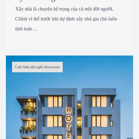
Xây nhà là chuyện hệ trọng của cả một đời người,
Chính vì thế trước khi dự định xây nhà gia chủ luôn
tính toán ...
Cafe bida nhà nghỉ showroom