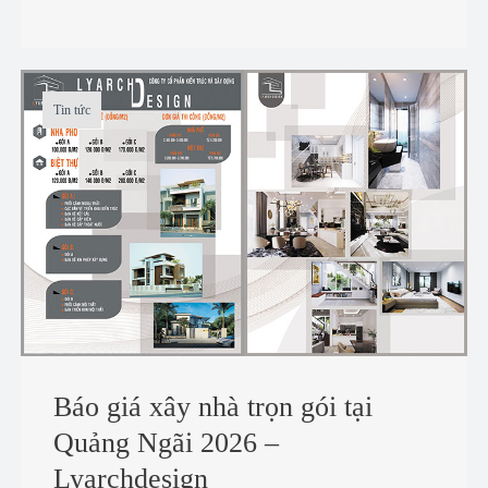
Tin tức
Báo giá xây nhà trọn gói tại
Quảng Ngãi 2026 –
Lyarchdesign