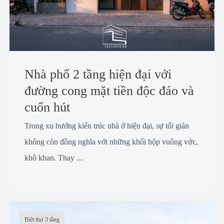
Nhà phố 2 tầng hiện đại với
đường cong mặt tiền độc đáo và
cuốn hút
Trong xu hướng kiến trúc nhà ở hiện đại, sự tối giản
không còn đồng nghĩa với những khối hộp vuông vức,
khô khan. Thay ...
Biệt thự 3 tầng