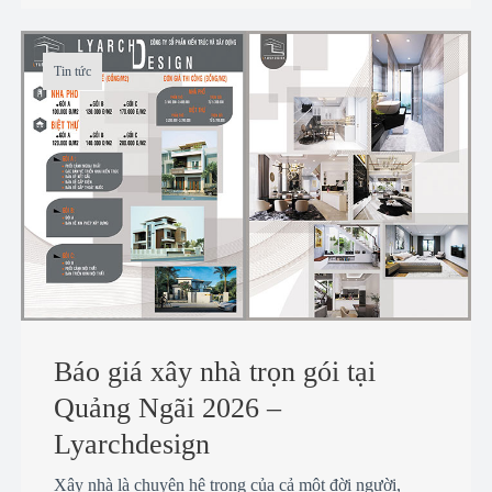
Tin tức
Báo giá xây nhà trọn gói tại
Quảng Ngãi 2026 –
Lyarchdesign
Xây nhà là chuyện hệ trọng của cả một đời người,