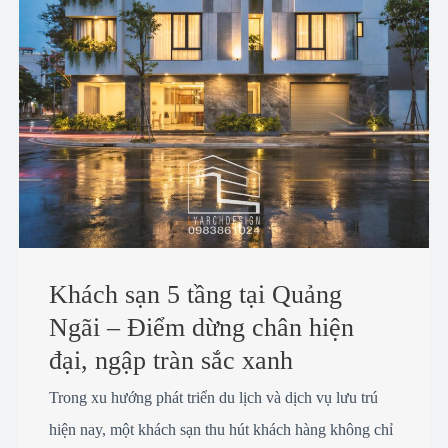
Khách sạn 5 tầng tại Quảng
Ngãi – Điểm dừng chân hiện
đại, ngập tràn sắc xanh
Trong xu hướng phát triển du lịch và dịch vụ lưu trú
hiện nay, một khách sạn thu hút khách hàng không chỉ