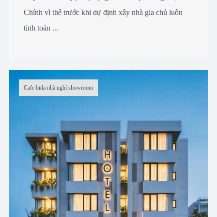
Chính vì thế trước khi dự định xây nhà gia chủ luôn
tính toán ...
Cafe bida nhà nghỉ showroom