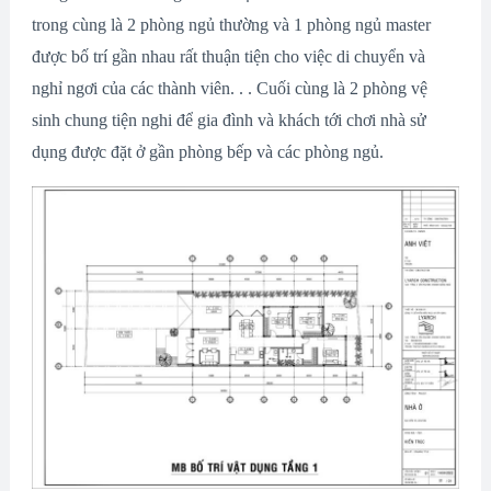
trong cùng là 2 phòng ngủ thường và 1 phòng ngủ master
được bố trí gần nhau rất thuận tiện cho việc di chuyển và
nghỉ ngơi của các thành viên. . . Cuối cùng là 2 phòng vệ
sinh chung tiện nghi để gia đình và khách tới chơi nhà sử
dụng được đặt ở gần phòng bếp và các phòng ngủ.