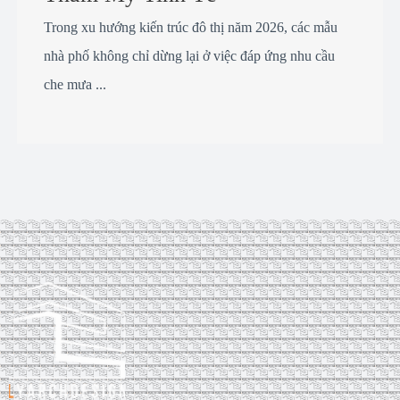
Trong xu hướng kiến trúc đô thị năm 2026, các mẫu
nhà phố không chỉ dừng lại ở việc đáp ứng nhu cầu
che mưa ...