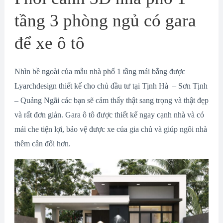
tầng 3 phòng ngủ có gara
để xe ô tô
Nhìn bề ngoài của mẫu nhà phố 1 tầng mái bằng được
Lyarchdesign thiết kế cho chủ đầu tư tại Tịnh Hà – Sơn Tịnh
– Quảng Ngãi các bạn sẽ cảm thấy thật sang trọng và thật đẹp
và rất đơn giản. Gara ô tô được thiết kế ngay cạnh nhà và có
mái che tiện lợi, bảo vệ được xe của gia chủ và giúp ngôi nhà
thêm cân đối hơn.