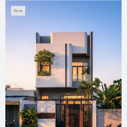
Dự án