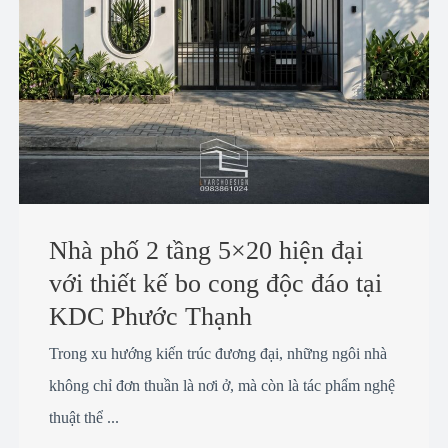
Nhà phố 2 tầng 5×20 hiện đại
với thiết kế bo cong độc đáo tại
KDC Phước Thạnh
Trong xu hướng kiến trúc đương đại, những ngôi nhà
không chỉ đơn thuần là nơi ở, mà còn là tác phẩm nghệ
thuật thể ...