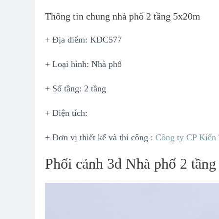
Thông tin chung nhà phố 2 tầng 5x20m
+ Địa điểm: KDC577
+ Loại hình: Nhà phố
+ Số tầng: 2 tầng
+ Diện tích:
+ Đơn vị thiết kế và thi công :
Công ty CP Kiến
Phối cảnh 3d Nhà phố 2 tần