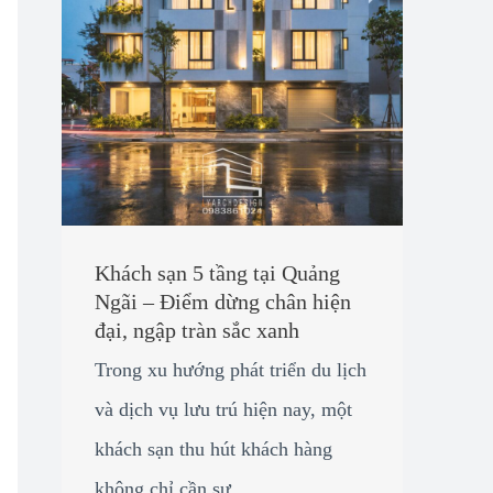
Khách sạn 5 tầng tại Quảng
Ngãi – Điểm dừng chân hiện
đại, ngập tràn sắc xanh
Trong xu hướng phát triển du lịch
và dịch vụ lưu trú hiện nay, một
khách sạn thu hút khách hàng
không chỉ cần sự ...