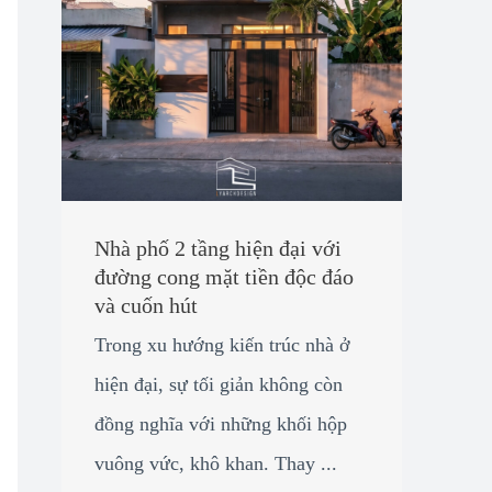
Nhà phố 2 tầng hiện đại với
đường cong mặt tiền độc đáo
và cuốn hút
Trong xu hướng kiến trúc nhà ở
hiện đại, sự tối giản không còn
đồng nghĩa với những khối hộp
vuông vức, khô khan. Thay ...