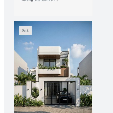
Dự án