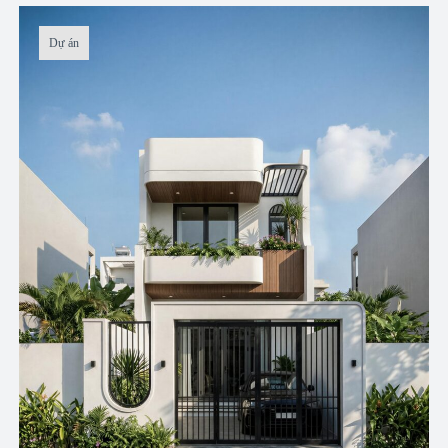
Dự án