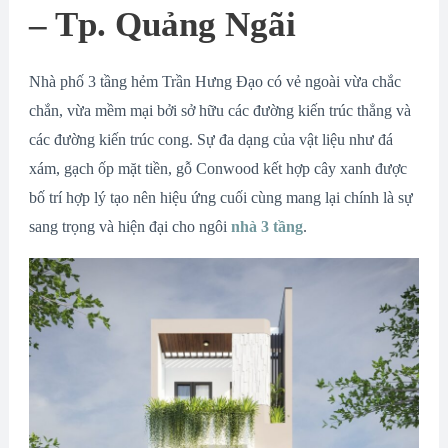
– Tp. Quảng Ngãi
Nhà phố 3 tầng hẻm Trần Hưng Đạo có vẻ ngoài vừa chắc
chắn, vừa mềm mại bởi sở hữu các đường kiến trúc thẳng và
các đường kiến trúc cong. Sự đa dạng của vật liệu như đá
xám, gạch ốp mặt tiền, gỗ Conwood kết hợp cây xanh được
bố trí hợp lý tạo nên hiệu ứng cuối cùng mang lại chính là sự
sang trọng và hiện đại cho ngôi
nhà 3 tầng
.