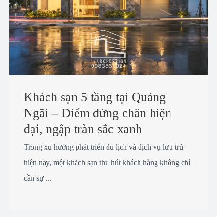
Khách sạn 5 tầng tại Quảng
Ngãi – Điểm dừng chân hiện
đại, ngập tràn sắc xanh
Trong xu hướng phát triển du lịch và dịch vụ lưu trú
hiện nay, một khách sạn thu hút khách hàng không chỉ
cần sự ...