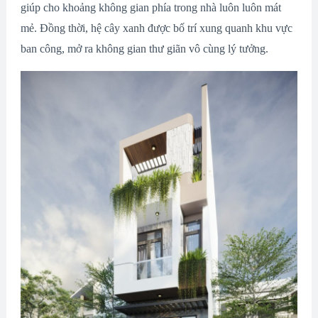
giúp cho khoảng không gian phía trong nhà luôn luôn mát
mẻ. Đồng thời, hệ cây xanh được bố trí xung quanh khu vực
ban công, mở ra không gian thư giãn vô cùng lý tưởng.