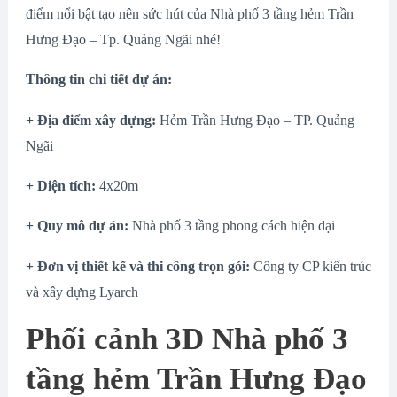
điểm nổi bật tạo nên sức hút của Nhà phố 3 tầng hẻm Trần
Hưng Đạo – Tp. Quảng Ngãi nhé!
Thông tin chi tiết dự án:
+ Địa điểm xây dựng:
Hẻm Trần Hưng Đạo – TP. Quảng
Ngãi
+ Diện tích:
4x20m
+ Quy mô dự án:
Nhà phố 3 tầng phong cách hiện đại
+ Đơn vị thiết kế và thi công trọn gói:
Công ty CP kiến trúc
và xây dựng Lyarch
Phối cảnh 3D Nhà phố 3
tầng hẻm Trần Hưng Đạo