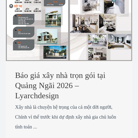
Báo giá xây nhà trọn gói tại
Quảng Ngãi 2026 –
Lyarchdesign
Xây nhà là chuyện hệ trọng của cả một đời người,
Chính vì thế trước khi dự định xây nhà gia chủ luôn
tính toán ...