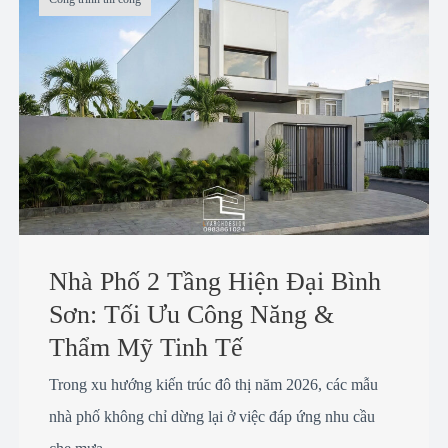
Nhà Phố 2 Tầng Hiện Đại Bình
Sơn: Tối Ưu Công Năng &
Thẩm Mỹ Tinh Tế
Trong xu hướng kiến trúc đô thị năm 2026, các mẫu
nhà phố không chỉ dừng lại ở việc đáp ứng nhu cầu