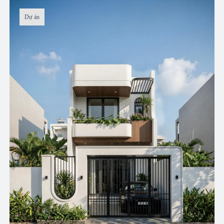
Dự án