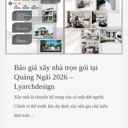
Báo giá xây nhà trọn gói tại
Quảng Ngãi 2026 –
Lyarchdesign
Xây nhà là chuyện hệ trọng của cả một đời người,
Chính vì thế trước khi dự định xây nhà gia chủ luôn
tính toán ...