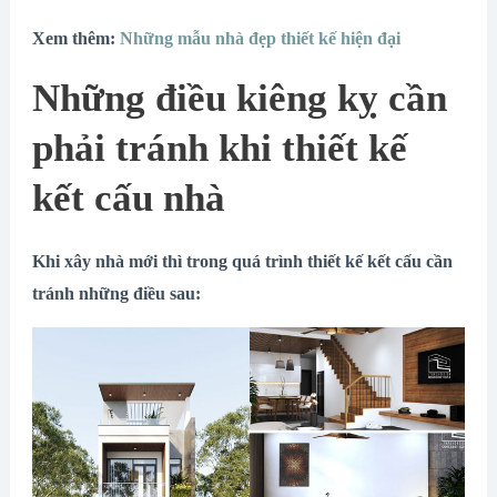
Xem thêm:
Những mẫu nhà đẹp thiết kế hiện đại
Những điều kiêng kỵ cần
phải tránh khi thiết kế
kết cấu nhà
Khi xây nhà mới thì trong quá trình thiết kế kết cấu cần
tránh những điều sau: