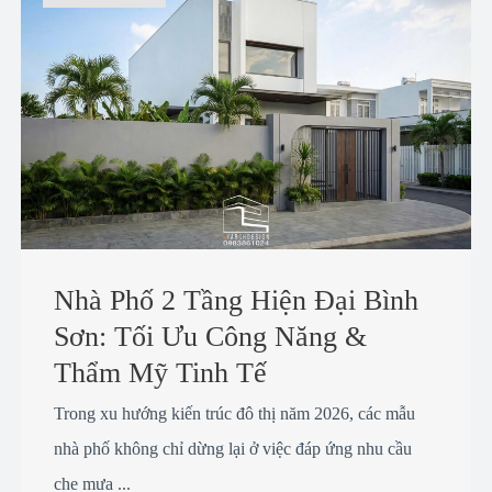
Nhà Phố 2 Tầng Hiện Đại Bình
Sơn: Tối Ưu Công Năng &
Thẩm Mỹ Tinh Tế
Trong xu hướng kiến trúc đô thị năm 2026, các mẫu
nhà phố không chỉ dừng lại ở việc đáp ứng nhu cầu
che mưa ...