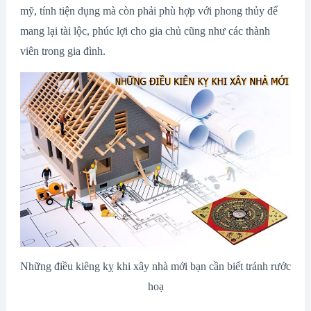
mỹ, tính tiện dụng mà còn phải phù hợp với phong thủy để
mang lại tài lộc, phúc lợi cho gia chủ cũng như các thành
viên trong gia đình.
Những điều kiêng kỵ khi xây nhà mới bạn cần biết tránh rước
hoạ