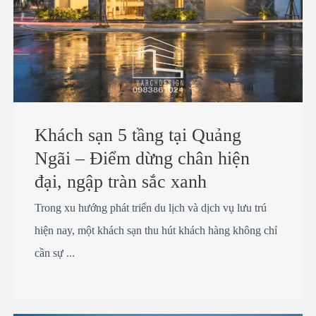
Khách sạn 5 tầng tại Quảng
Ngãi – Điểm dừng chân hiện
đại, ngập tràn sắc xanh
Trong xu hướng phát triển du lịch và dịch vụ lưu trú
hiện nay, một khách sạn thu hút khách hàng không chỉ
cần sự ...