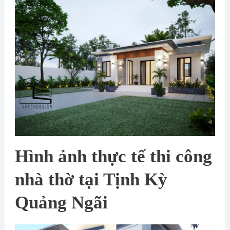
Hình ảnh thực tế thi công
nhà thờ tại Tịnh Kỳ
Quảng Ngãi