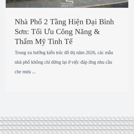
Nhà Phố 2 Tầng Hiện Đại Bình
Sơn: Tối Ưu Công Năng &
Thẩm Mỹ Tinh Tế
Trong xu hướng kiến trúc đô thị năm 2026, các mẫu
nhà phố không chỉ dừng lại ở việc đáp ứng nhu cầu
che mưa ...