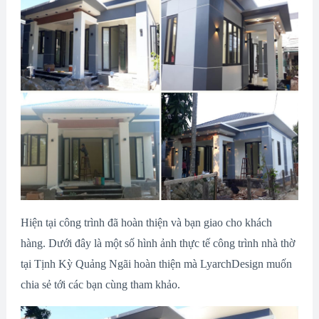
Hiện tại công trình đã hoàn thiện và bạn giao cho khách
hàng. Dưới đây là một số hình ảnh thực tế công trình nhà thờ
tại Tịnh Kỳ Quảng Ngãi hoàn thiện mà LyarchDesign muốn
chia sẻ tới các bạn cùng tham khảo.