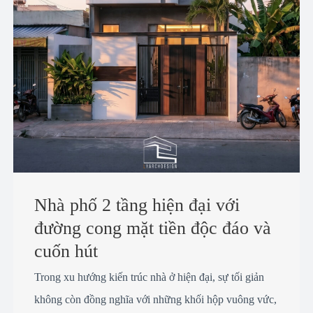
Nhà phố 2 tầng hiện đại với
đường cong mặt tiền độc đáo và
cuốn hút
Trong xu hướng kiến trúc nhà ở hiện đại, sự tối giản
không còn đồng nghĩa với những khối hộp vuông vức,