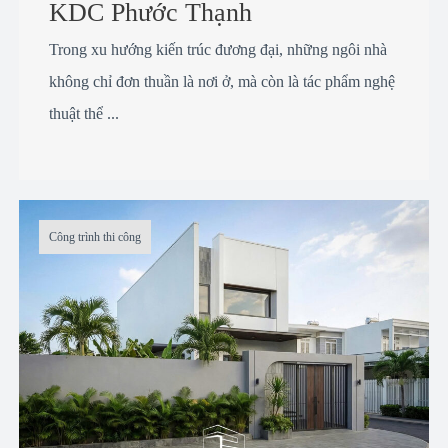
KDC Phước Thạnh
Trong xu hướng kiến trúc đương đại, những ngôi nhà
không chỉ đơn thuần là nơi ở, mà còn là tác phẩm nghệ
thuật thể ...
Công trình thi công