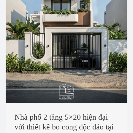
Nhà phố 2 tầng 5×20 hiện đại
với thiết kế bo cong độc đáo tại