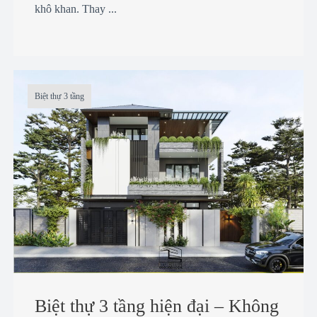
khô khan. Thay ...
Biệt thự 3 tầng
Biệt thự 3 tầng hiện đại – Không