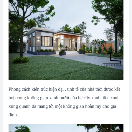
Phong cách kiến trúc hiện đại , tinh tế của nhà thời được kết
hợp cùng không gian xanh mướt của hệ cây xanh, tiểu cảnh
xung quanh đã mang tới một không gian hoàn mỹ cho gia
đình.