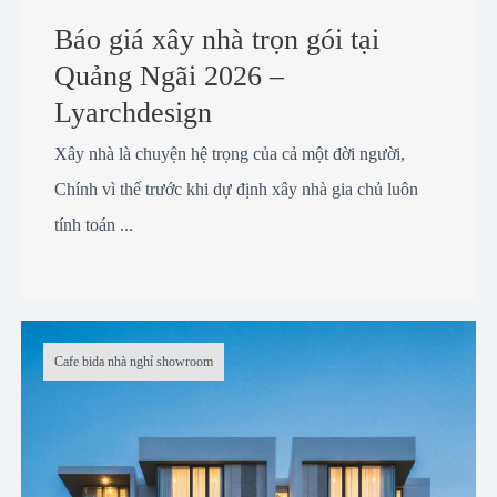
Báo giá xây nhà trọn gói tại
Quảng Ngãi 2026 –
Lyarchdesign
Xây nhà là chuyện hệ trọng của cả một đời người,
Chính vì thế trước khi dự định xây nhà gia chủ luôn
tính toán ...
Cafe bida nhà nghỉ showroom