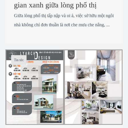
gian xanh giữa lòng phố thị
Giữa lòng phố thị tấp nập và oi ả, việc sở hữu một ngôi
nhà không chỉ đơn thuần là nơi che mưa che nắng, ...
Tin tức