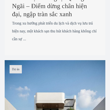
Ngãi – Điểm dừng chân hiện
đại, ngập tràn sắc xanh
Trong xu hướng phát triển du lịch và dịch vụ lưu trú
hiện nay, một khách sạn thu hút khách hàng không chỉ
cần sự ...
Dự án