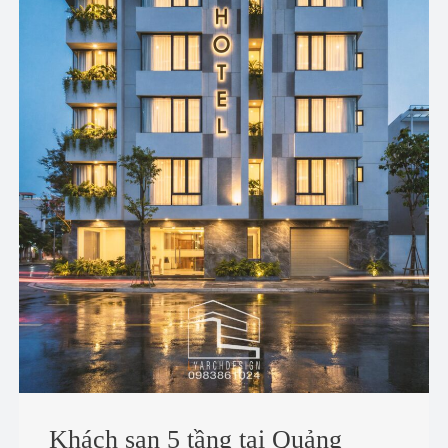
Khách sạn 5 tầng tại Quảng