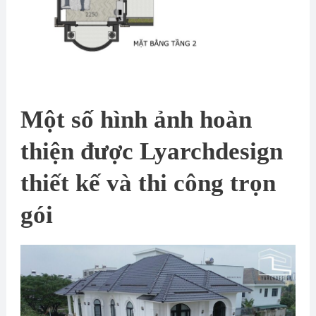
Một số hình ảnh hoàn
thiện được Lyarchdesign
thiết kế và thi công trọn
gói