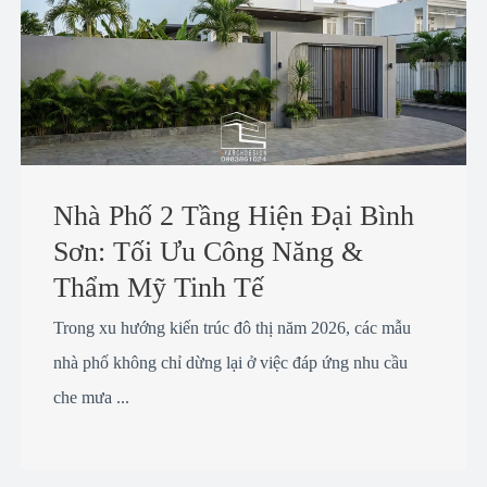
Nhà Phố 2 Tầng Hiện Đại Bình
Sơn: Tối Ưu Công Năng &
Thẩm Mỹ Tinh Tế
Trong xu hướng kiến trúc đô thị năm 2026, các mẫu
nhà phố không chỉ dừng lại ở việc đáp ứng nhu cầu
che mưa ...