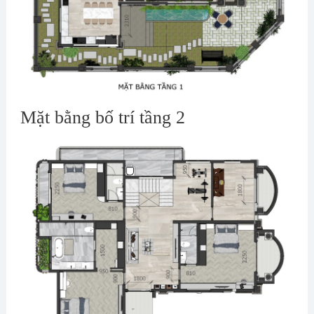
Mặt bằng bố trí tầng 2