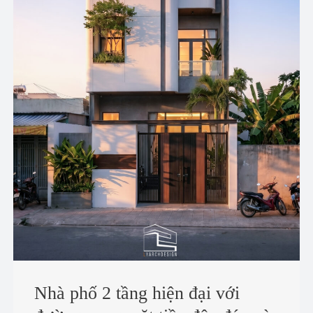
Nhà phố 2 tầng hiện đại với