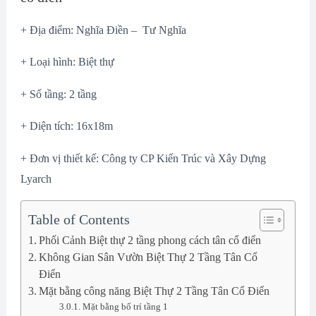
+ Địa điểm: Nghĩa Điền – Tư Nghĩa
+ Loại hình: Biệt thự
+ Số tầng: 2 tầng
+ Diện tích: 16x18m
+ Đơn vị thiết kế: Công ty CP Kiến Trúc và Xây Dựng
Lyarch
Table of Contents
Phối Cảnh Biệt thự 2 tầng phong cách tân cổ điển
Không Gian Sân Vườn Biệt Thự 2 Tầng Tân Cổ
Điển
Mặt bằng công năng Biệt Thự 2 Tầng Tân Cổ Điển
Mặt bằng bố trí tầng 1