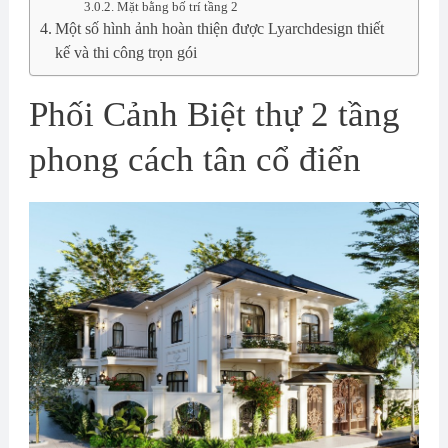
Mặt bằng bố trí tầng 2
Một số hình ảnh hoàn thiện được Lyarchdesign thiết
kế và thi công trọn gói
Phối Cảnh Biệt thự 2 tầng
phong cách tân cổ điển