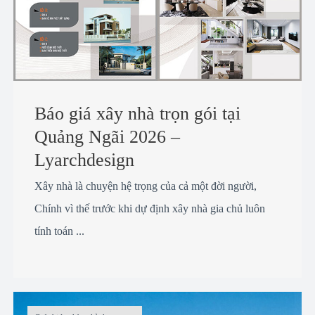
Báo giá xây nhà trọn gói tại
Quảng Ngãi 2026 –
Lyarchdesign
Xây nhà là chuyện hệ trọng của cả một đời người,
Chính vì thế trước khi dự định xây nhà gia chủ luôn
tính toán ...