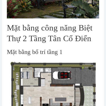
Mặt bằng công năng Biệt
Thự 2 Tầng Tân Cổ Điển
Mặt bằng bố trí tầng 1