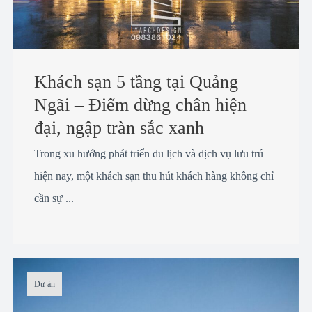
Khách sạn 5 tầng tại Quảng
Ngãi – Điểm dừng chân hiện
đại, ngập tràn sắc xanh
Trong xu hướng phát triển du lịch và dịch vụ lưu trú
hiện nay, một khách sạn thu hút khách hàng không chỉ
cần sự ...
Dự án