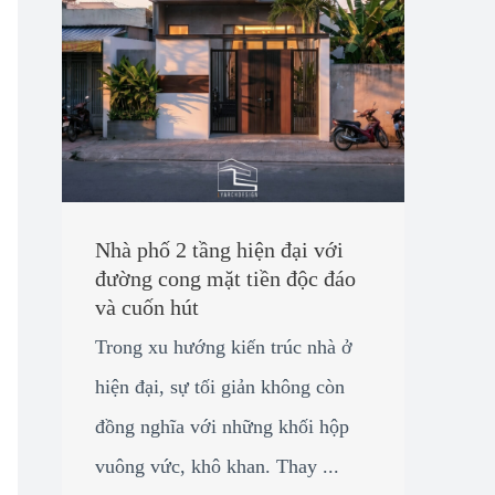
Nhà phố 2 tầng hiện đại với
đường cong mặt tiền độc đáo
và cuốn hút
Trong xu hướng kiến trúc nhà ở
hiện đại, sự tối giản không còn
đồng nghĩa với những khối hộp
vuông vức, khô khan. Thay ...