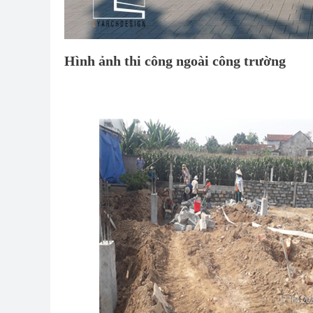
Hình ảnh thi công ngoài công trường