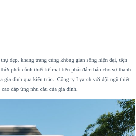
thự đẹp, khang trang cùng không gian sống hiện đại, tiện
 thời phối cảnh thiết kế mặt tiền phải đảm bảo cho sự thanh
a gia đình qua kiến trúc. Công ty Lyarch với đội ngũ thiết
t cao đáp ứng nhu cầu của gia đình.