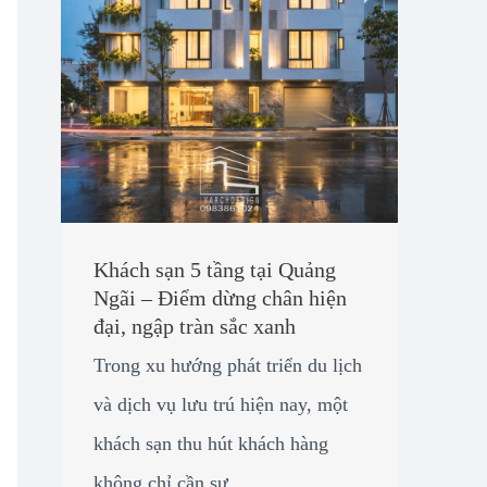
Khách sạn 5 tầng tại Quảng
Ngãi – Điểm dừng chân hiện
đại, ngập tràn sắc xanh
Trong xu hướng phát triển du lịch
và dịch vụ lưu trú hiện nay, một
khách sạn thu hút khách hàng
không chỉ cần sự ...