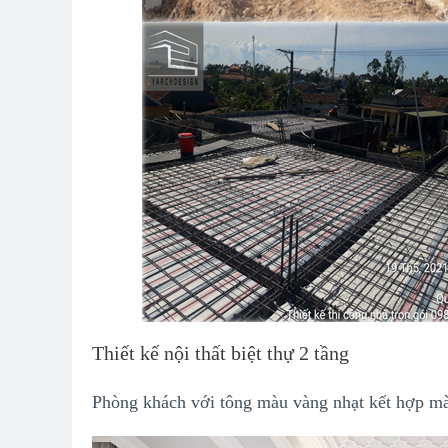
Thiết kế nội thất biệt thự 2 tầng
Phòng khách với tông màu vàng nhạt kết hợp mà