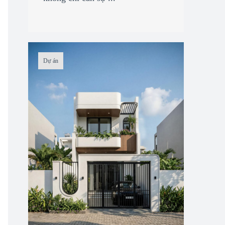
Dự án