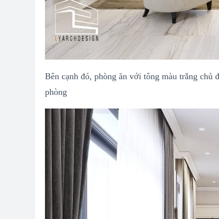
Bên cạnh đó, phòng ăn với tông màu trắng chủ đ
phòng