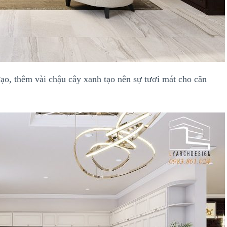
ạo, thêm vài chậu cây xanh tạo nên sự tươi mát cho căn