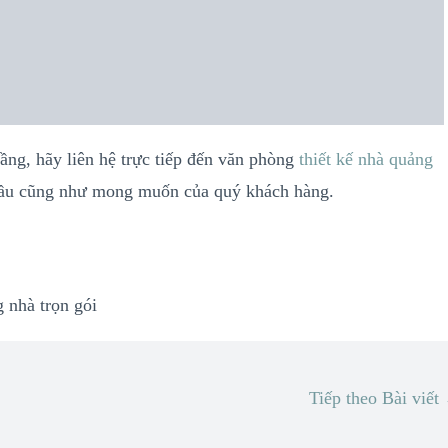
tầng, hãy liên hệ trực tiếp đến văn phòng
thiết kế nhà quảng
 cầu cũng như mong muốn của quý khách hàng.
g nhà trọn gói
Tiếp theo Bài viết