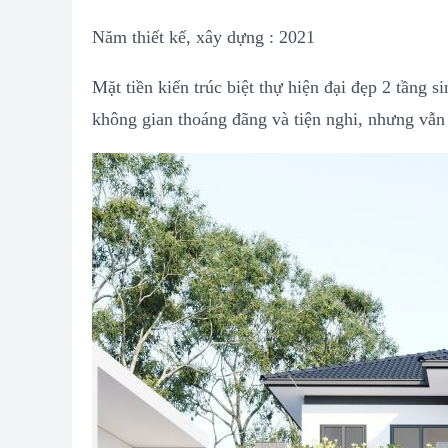
Năm thiết kế, xây dựng : 2021
Mặt tiền kiến trúc biệt thự hiện đại đẹp 2 tầng 
không gian thoáng đãng và tiện nghi, nhưng vẫn