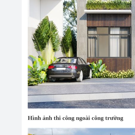
Hình ảnh thi công ngoài công trường