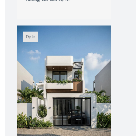
Dự án