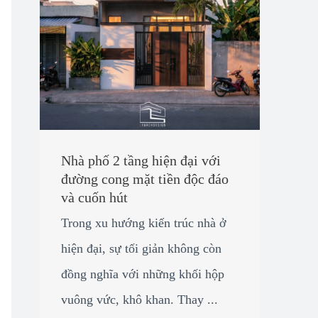
Nhà phố 2 tầng hiện đại với
đường cong mặt tiền độc đáo
và cuốn hút
Trong xu hướng kiến trúc nhà ở
hiện đại, sự tối giản không còn
đồng nghĩa với những khối hộp
vuông vức, khô khan. Thay ...