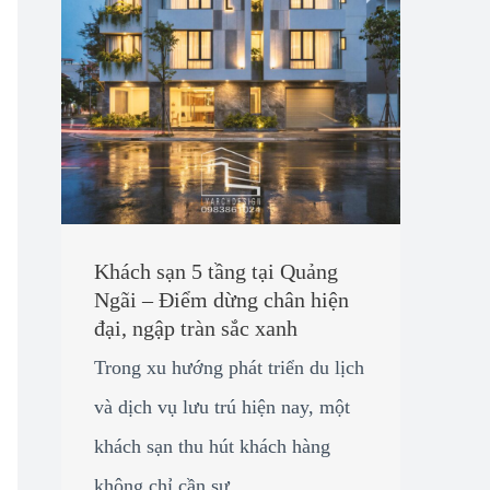
Khách sạn 5 tầng tại Quảng
Ngãi – Điểm dừng chân hiện
đại, ngập tràn sắc xanh
Trong xu hướng phát triển du lịch
và dịch vụ lưu trú hiện nay, một
khách sạn thu hút khách hàng
không chỉ cần sự ...