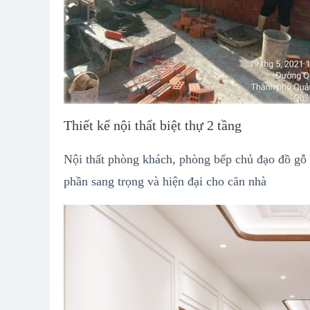
Thiết kế nội thất biệt thự 2 tầng
Nội thất phòng khách, phòng bếp chủ đạo đồ gỗ v
phần sang trọng và hiện đại cho căn nhà