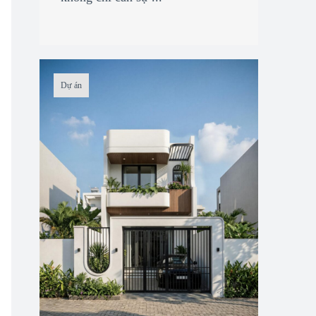
Dự án