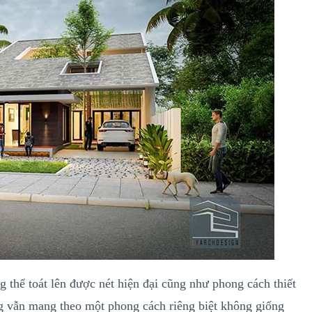
g thể toát lên được nét hiện đại cũng như phong cách thiết
g vẫn mang theo một phong cách riêng biệt không giống