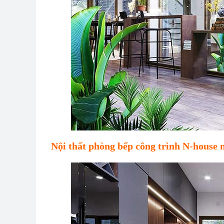
Nội thất phòng bếp công trình N-house 