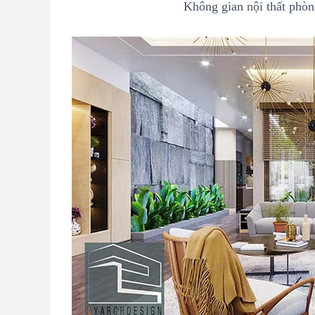
Không gian nội thất phòn