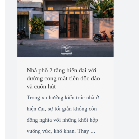
Nhà phố 2 tầng hiện đại với
đường cong mặt tiền độc đáo
và cuốn hút
Trong xu hướng kiến trúc nhà ở
hiện đại, sự tối giản không còn
đồng nghĩa với những khối hộp
vuông vức, khô khan. Thay ...