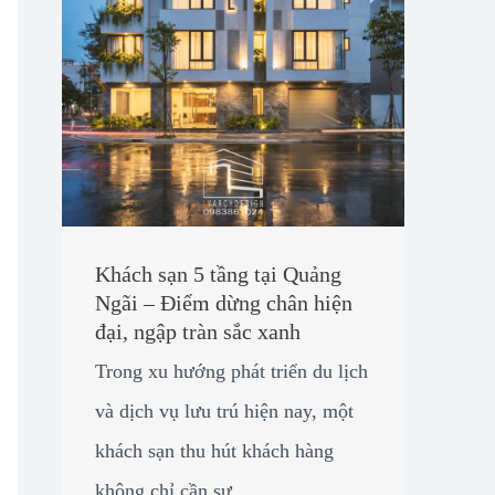
Khách sạn 5 tầng tại Quảng
Ngãi – Điểm dừng chân hiện
đại, ngập tràn sắc xanh
Trong xu hướng phát triển du lịch
và dịch vụ lưu trú hiện nay, một
khách sạn thu hút khách hàng
không chỉ cần sự ...