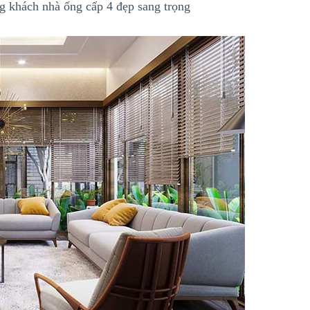
g khách nhà ống cấp 4 đẹp sang trọng