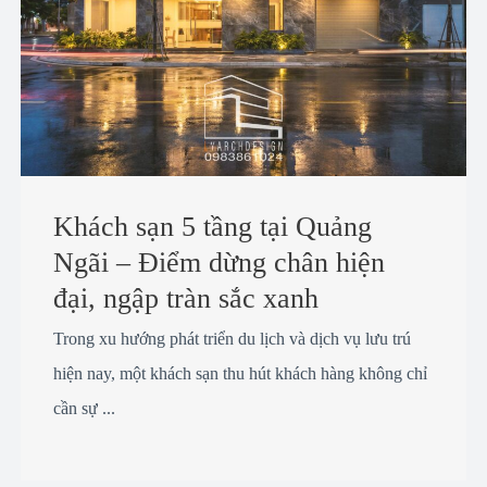
Khách sạn 5 tầng tại Quảng
Ngãi – Điểm dừng chân hiện
đại, ngập tràn sắc xanh
Trong xu hướng phát triển du lịch và dịch vụ lưu trú
hiện nay, một khách sạn thu hút khách hàng không chỉ
cần sự ...