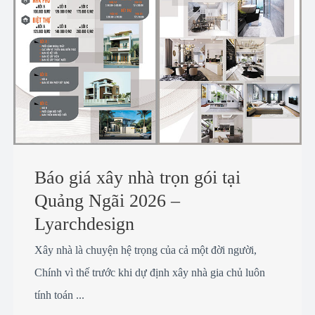
Báo giá xây nhà trọn gói tại
Quảng Ngãi 2026 –
Lyarchdesign
Xây nhà là chuyện hệ trọng của cả một đời người,
Chính vì thế trước khi dự định xây nhà gia chủ luôn
tính toán ...