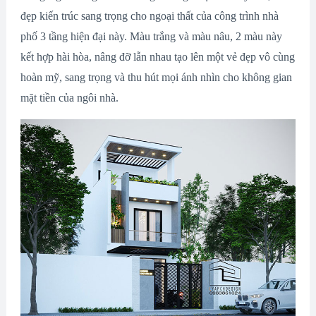
đẹp kiến trúc sang trọng cho ngoại thất của công trình nhà
phố 3 tầng hiện đại này. Màu trắng và màu nâu, 2 màu này
kết hợp hài hòa, nâng đỡ lẫn nhau tạo lên một vẻ đẹp vô cùng
hoàn mỹ, sang trọng và thu hút mọi ánh nhìn cho không gian
mặt tiền của ngôi nhà.