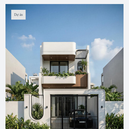
Dự án