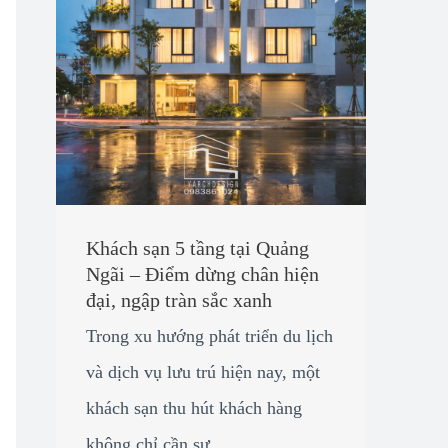
Khách sạn 5 tầng tại Quảng
Ngãi – Điểm dừng chân hiện
đại, ngập tràn sắc xanh
Trong xu hướng phát triển du lịch
và dịch vụ lưu trú hiện nay, một
khách sạn thu hút khách hàng
không chỉ cần sự ...