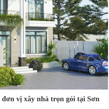
 đơn vị xây nhà trọn gói tại Sơn