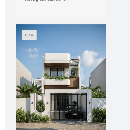
Dự án