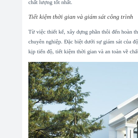
chất lượng tốt nhất.
Tiết kiệm thời gian và giám sát công trình
Từ việc thiết kế, xây dựng phần thôi đến hoàn t
chuyên nghiệp. Đặc biệt dưới sự giám sát của đ
kịp tiến độ, tiết kiệm thời gian và an toàn về ch