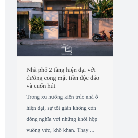
Nhà phố 2 tầng hiện đại với
đường cong mặt tiền độc đáo
và cuốn hút
Trong xu hướng kiến trúc nhà ở
hiện đại, sự tối giản không còn
đồng nghĩa với những khối hộp
vuông vức, khô khan. Thay ...