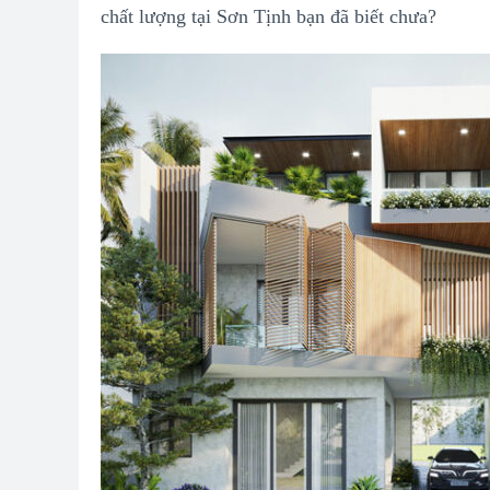
chất lượng tại Sơn Tịnh bạn đã biết chưa?