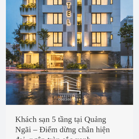
Khách sạn 5 tầng tại Quảng
Ngãi – Điểm dừng chân hiện