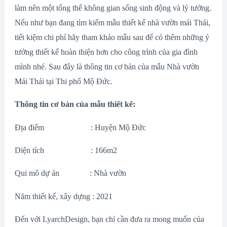
làm nên một tổng thể không gian sống sinh động và lý tưởng.
Nếu như bạn đang tìm kiếm mẫu thiết kế nhà vườn mái Thái,
tiết kiệm chi phí hãy tham khảo mẫu sau để có thêm những ý
tưởng thiết kế hoàn thiện hơn cho công trình của gia đình
mình nhé. Sau đây là thông tin cơ bản của mẫu Nhà vườn
Mái Thái tại Thi phổ Mộ Đức.
Thông tin cơ bản của mẫu thiết kế:
Địa điểm : Huyện Mộ Đức
Diện tích : 166m2
Qui mô dự án : Nhà vườn
Năm thiết kế, xây dựng : 2021
Đến với LyarchDesign, bạn chỉ cần đưa ra mong muốn của