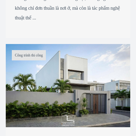
không chỉ đơn thuần là nơi ở, mà còn là tác phẩm nghệ
thuật thể ...
Công trình thi công