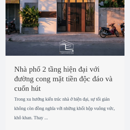
Nhà phố 2 tầng hiện đại với
đường cong mặt tiền độc đáo và
cuốn hút
Trong xu hướng kiến trúc nhà ở hiện đại, sự tối giản
không còn đồng nghĩa với những khối hộp vuông vức,
khô khan. Thay ...