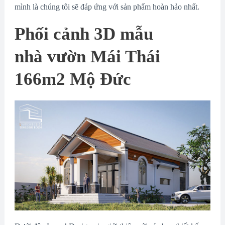
mình là chúng tôi sẽ đáp ứng với sản phẩm hoàn hảo nhất.
Phối cảnh 3D mẫu
nhà vườn Mái Thái
166m2 Mộ Đức