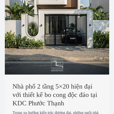
Nhà phố 2 tầng 5×20 hiện đại
với thiết kế bo cong độc đáo tại
KDC Phước Thạnh
Trong xu hướng kiến trúc đương đại, những ngôi nhà