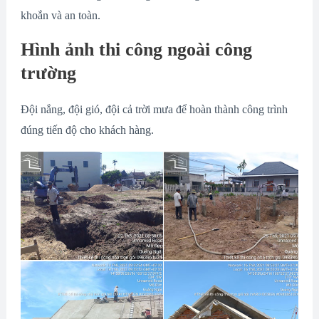
khoắn và an toàn.
Hình ảnh thi công ngoài công
trường
Đội nắng, đội gió, đội cả trời mưa để hoàn thành công trình
đúng tiến độ cho khách hàng.