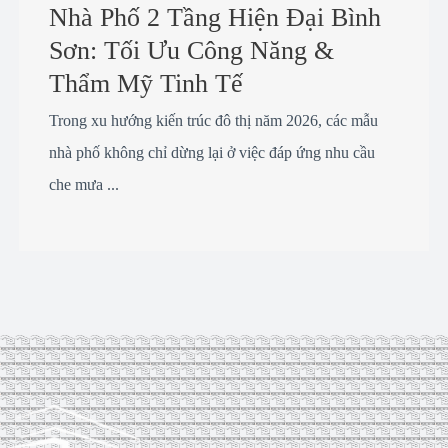
Nhà Phố 2 Tầng Hiện Đại Bình
Sơn: Tối Ưu Công Năng &
Thẩm Mỹ Tinh Tế
Trong xu hướng kiến trúc đô thị năm 2026, các mẫu
nhà phố không chỉ dừng lại ở việc đáp ứng nhu cầu
che mưa ...