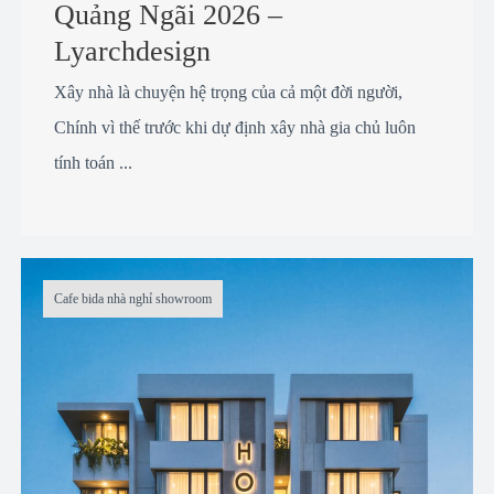
Quảng Ngãi 2026 –
Lyarchdesign
Xây nhà là chuyện hệ trọng của cả một đời người,
Chính vì thế trước khi dự định xây nhà gia chủ luôn
tính toán ...
Cafe bida nhà nghỉ showroom