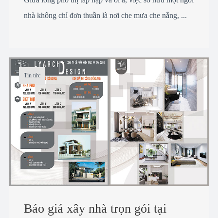
nhà không chỉ đơn thuần là nơi che mưa che nắng, ...
Tin tức
Báo giá xây nhà trọn gói tại