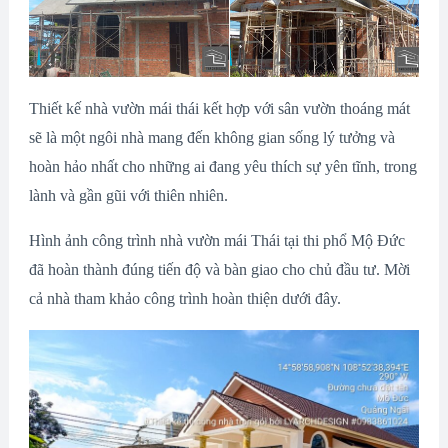
Thiết kế nhà vườn mái thái kết hợp với sân vườn thoáng mát
sẽ là một ngôi nhà mang đến không gian sống lý tưởng và
hoàn hảo nhất cho những ai đang yêu thích sự yên tĩnh, trong
lành và gần gũi với thiên nhiên.
Hình ảnh công trình nhà vườn mái Thái tại thi phổ Mộ Đức
đã hoàn thành đúng tiến độ và bàn giao cho chủ đầu tư. Mời
cả nhà tham khảo công trình hoàn thiện dưới đây.