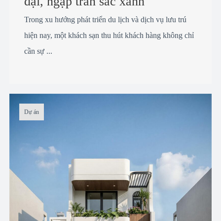
đại, ngập tràn sắc xanh
Trong xu hướng phát triển du lịch và dịch vụ lưu trú
hiện nay, một khách sạn thu hút khách hàng không chỉ
cần sự ...
Dự án