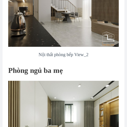
Nội thất phòng bếp View_2
Phòng ngủ ba mẹ