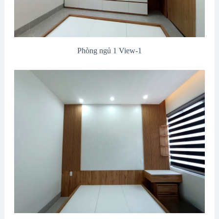
Phòng ngủ 1 View-1