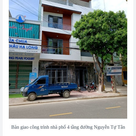
Bàn giao công trình nhà phố 4 tầng đường Nguyễn Tự Tân