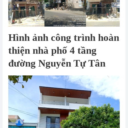
Hình ảnh công trình hoàn
thiện nhà phố 4 tầng
đường Nguyễn Tự Tân