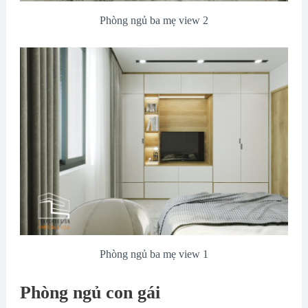
Phòng ngủ ba mẹ view 2
Phòng ngủ ba mẹ view 1
Phòng ngủ con gái