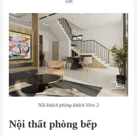
Tân
Nội khách phòng khách View 2
Nội thất phòng bếp