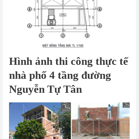
Hình ảnh thi công thực tế
nhà phố 4 tầng đường
Nguyễn Tự Tân