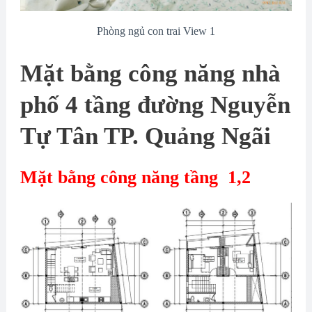
Phòng ngủ con trai View 1
Mặt bằng công năng nhà
phố 4 tầng đường Nguyễn
Tự Tân TP. Quảng Ngãi
Mặt bằng công năng tầng 1,2