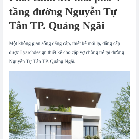
tầng đường Nguyễn Tự
Tân TP. Quảng Ngãi
Một không gian sống đẳng cấp, thiết kế mới lạ, đẳng cấp
được Lyarchdesign thiết kế cho cặp vợ chồng trẻ tại đường
Nguyễn Tự Tân TP. Quảng Ngãi.