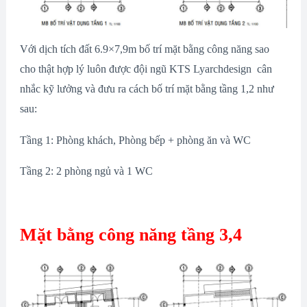
Với dịch tích đất 6.9×7,9m bố trí mặt bằng công năng sao
cho thật hợp lý luôn được đội ngũ KTS Lyarchdesign cân
nhắc kỹ lưởng và đưu ra cách bố trí mặt bằng tầng 1,2 như
sau:
Tầng 1: Phòng khách, Phòng bếp + phòng ăn và WC
Tầng 2: 2 phòng ngủ và 1 WC
Mặt bằng công năng tầng 3,4