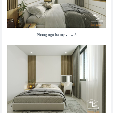
Phòng ngủ ba mẹ view 3