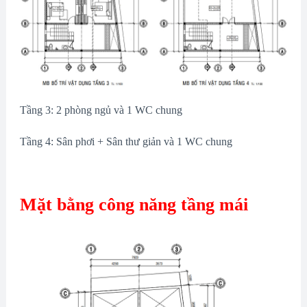
Tầng 3: 2 phòng ngủ và 1 WC chung
Tầng 4: Sân phơi + Sân thư giản và 1 WC chung
Mặt bằng công năng tầng mái