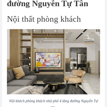
đường Nguyễn Tự Tân
Nội thất phòng khách
Nội khách phòng khách nhà phố 4 tầng đường Nguyễn Tự