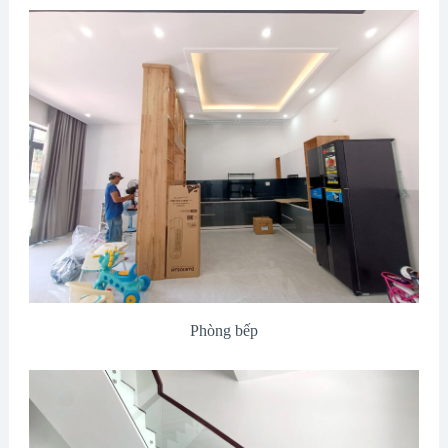
Phòng bếp