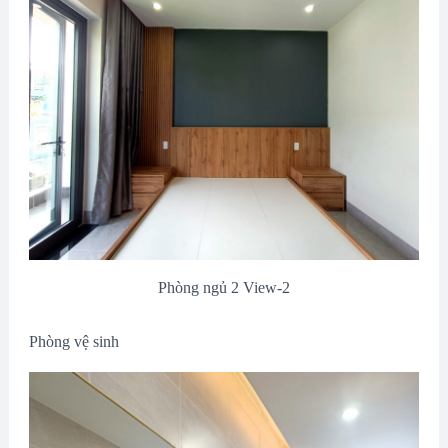
Phòng ngủ 2 View-2
Phòng vệ sinh