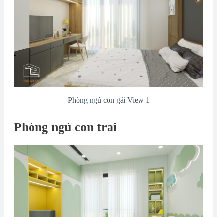
Phòng ngủ con gái View 1
Phòng ngủ con trai