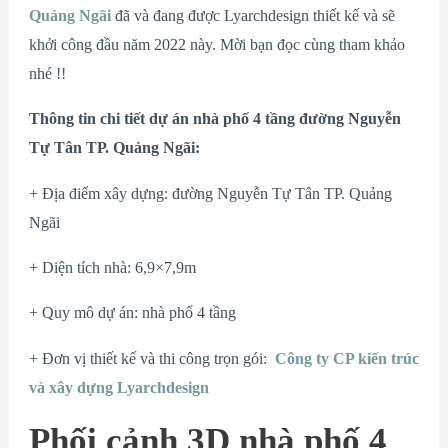
Quảng Ngãi
đã và đang được Lyarchdesign thiết kế và sẽ
khởi công đầu năm 2022 này. Mời bạn đọc cùng tham khảo
nhé !!
Thông tin chi tiết dự án nhà phố 4 tầng đường Nguyễn
Tự Tân TP. Quảng Ngãi:
+ Địa điểm xây dựng: đường Nguyễn Tự Tân TP. Quảng
Ngãi
+ Diện tích nhà: 6,9×7,9m
+ Quy mô dự án: nhà phố 4 tầng
+ Đơn vị thiết kế và thi công trọn gói:
Công ty CP kiến trúc
và xây dựng Lyarchdesign
Phối cảnh 3D nhà phố 4