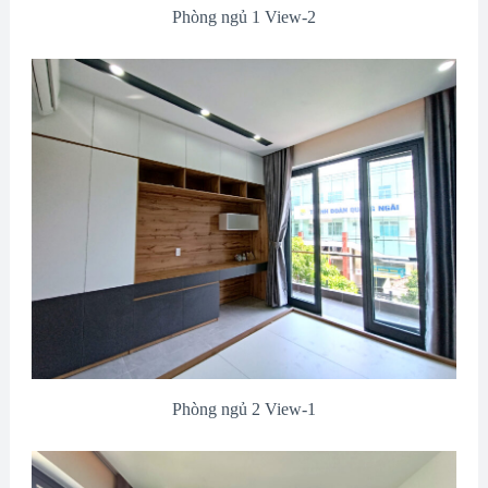
Phòng ngủ 1 View-2
Phòng ngủ 2 View-1