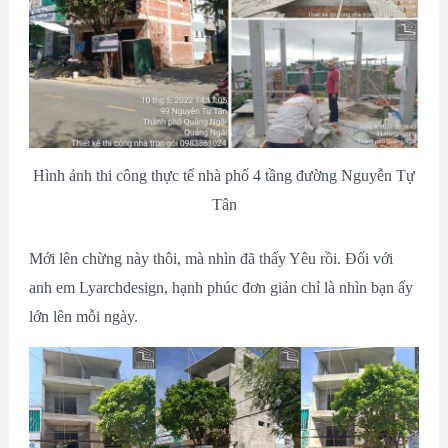
Hình ảnh thi công thực tế nhà phố 4 tầng đường Nguyễn Tự
Tân
Mới lên chừng này thôi, mà nhìn đã thấy Yêu rồi. Đối với
anh em Lyarchdesign, hạnh phúc đơn giản chỉ là nhìn bạn ấy
lớn lên mỗi ngày.