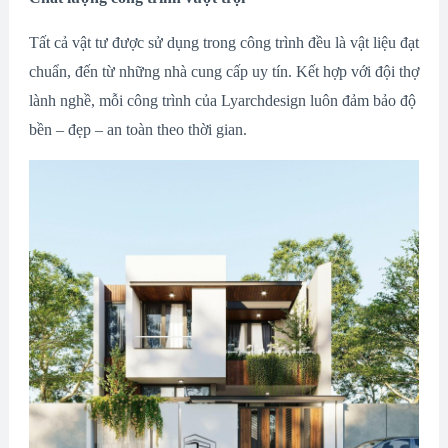
Tất cả vật tư được sử dụng trong công trình đều là vật liệu đạt
chuẩn, đến từ những nhà cung cấp uy tín. Kết hợp với đội thợ
lành nghề, mỗi công trình của Lyarchdesign luôn đảm bảo độ
bền – đẹp – an toàn theo thời gian.