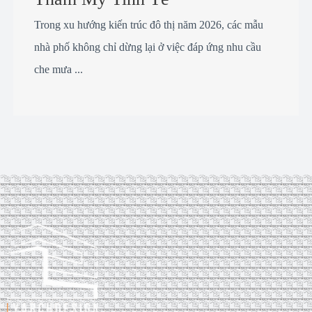
Trong xu hướng kiến trúc đô thị năm 2026, các mẫu
nhà phố không chỉ dừng lại ở việc đáp ứng nhu cầu
che mưa ...