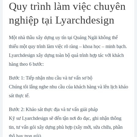
Quy trình làm việc chuyên
nghiệp tại Lyarchdesign
Một nhà thầu xây dựng uy tín tại Quảng Ngãi không thể
thiếu một quy trình làm việc rõ ràng – khoa học – minh bạch.
Lyarchdesign xây dựng toàn bộ quá trình hợp tác với khách
hàng theo 6 bước:
Bước 1: Tiếp nhận nhu cầu và tư vấn sơ bộ
Chúng tôi lắng nghe nhu cầu của khách hàng và lên lịch khảo
sát thực tế.
Bước 2: Khảo sát thực địa và tư vấn giải pháp
Kỹ sư Lyarchdesign sẽ đến tận nơi đo đạc, ghi nhận thông
tin, tư vấn gói xây dựng phù hợp (xây mới, sửa chữa, phần
thô hay trọn gói).