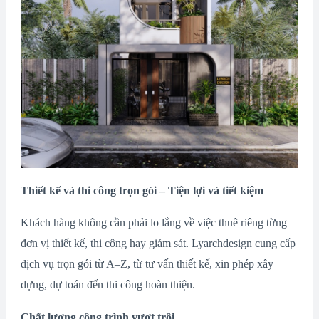
Thiết kế và thi công trọn gói – Tiện lợi và tiết kiệm
Khách hàng không cần phải lo lắng về việc thuê riêng từng
đơn vị thiết kế, thi công hay giám sát. Lyarchdesign cung cấp
dịch vụ trọn gói từ A–Z, từ tư vấn thiết kế, xin phép xây
dựng, dự toán đến thi công hoàn thiện.
Chất lượng công trình vượt trội