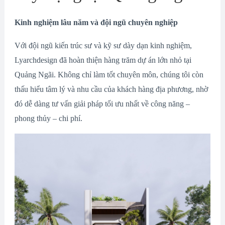
Kinh nghiệm lâu năm và đội ngũ chuyên nghiệp
Với đội ngũ kiến trúc sư và kỹ sư dày dạn kinh nghiệm,
Lyarchdesign đã hoàn thiện hàng trăm dự án lớn nhỏ tại
Quảng Ngãi. Không chỉ làm tốt chuyên môn, chúng tôi còn
thấu hiểu tâm lý và nhu cầu của khách hàng địa phương, nhờ
đó dễ dàng tư vấn giải pháp tối ưu nhất về công năng –
phong thủy – chi phí.