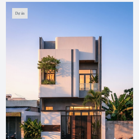
Dự án