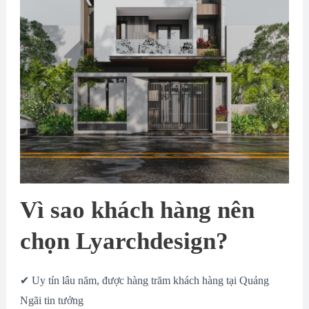
Vì sao khách hàng nên
chọn Lyarchdesign?
✔ Uy tín lâu năm, được hàng trăm khách hàng tại Quảng
Ngãi tin tưởng