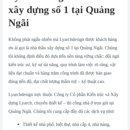
xây dựng số 1 tại Quảng
Ngãi
Không phải ngẫu nhiên mà Lyarchdesign được khách hàng
ưu ái gọi là nhà thầu xây dựng số 1 tại Quảng Ngãi. Chúng
tôi khẳng định điều đó dựa trên nền tảng vững chắc: đội ngũ
kiến trúc sư, kỹ sư tài năng, quy trình làm việc rõ ràng, vật
liệu đạt chuẩn và hàng trăm công trình đã được bàn giao
đúng tiến độ, đạt chất lượng thẩm mỹ – kỹ thuật cao.
Lyarchdesign trực thuộc Công ty Cổ phần Kiến trúc và Xây
dựng Lyarch, chuyên thiết kế – thi công nhà ở trọn gói tại
Quảng Ngãi. Chúng tôi cung cấp đầy đủ các dịch vụ như:
Thiết kế nhà phố, biệt thự, nhà cấp 4, nhà hàng,