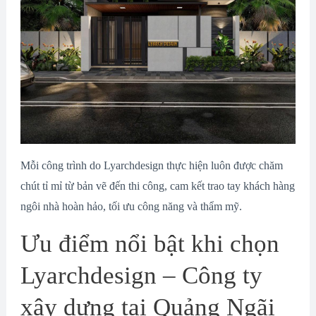
Mỗi công trình do Lyarchdesign thực hiện luôn được chăm
chút tỉ mỉ từ bản vẽ đến thi công, cam kết trao tay khách hàng
ngôi nhà hoàn hảo, tối ưu công năng và thẩm mỹ.
Ưu điểm nổi bật khi chọn
Lyarchdesign – Công ty
xây dựng tại Quảng Ngãi