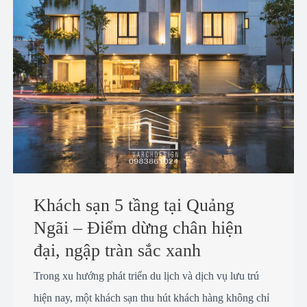
Khách sạn 5 tầng tại Quảng
Ngãi – Điểm dừng chân hiện
đại, ngập tràn sắc xanh
Trong xu hướng phát triển du lịch và dịch vụ lưu trú
hiện nay, một khách sạn thu hút khách hàng không chỉ