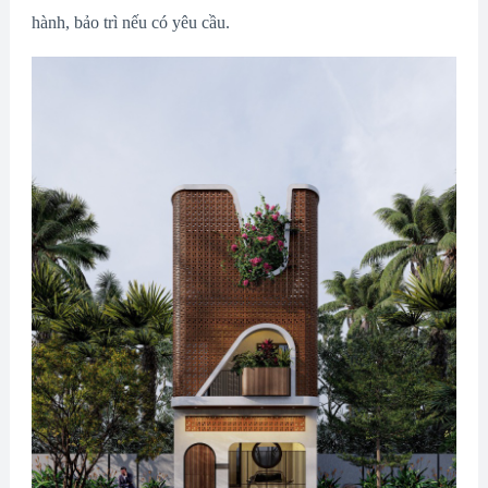
hành, bảo trì nếu có yêu cầu.