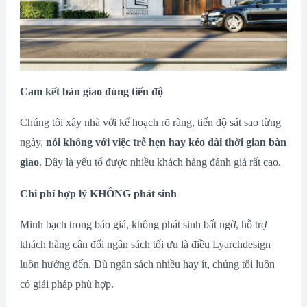
Cam kết bàn giao đúng tiến độ
Chúng tôi xây nhà với kế hoạch rõ ràng, tiến độ sát sao từng
ngày,
nói không với việc trễ hẹn hay kéo dài thời gian bàn
giao
. Đây là yếu tố được nhiều khách hàng đánh giá rất cao.
Chi phí hợp lý KHÔNG phát sinh
Minh bạch trong báo giá, không phát sinh bất ngờ, hỗ trợ
khách hàng cân đối ngân sách tối ưu là điều Lyarchdesign
luôn hướng đến. Dù ngân sách nhiều hay ít, chúng tôi luôn
có giải pháp phù hợp.