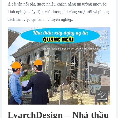
là cái tên nổi bật, được nhiều khách hàng tin tưởng nhờ vào
kinh nghiệm dày dặn, chất lượng thi công vượt trội và phong
cách làm việc tận tâm – chuyên nghiệp.
LyarchDesign – Nhà thầu