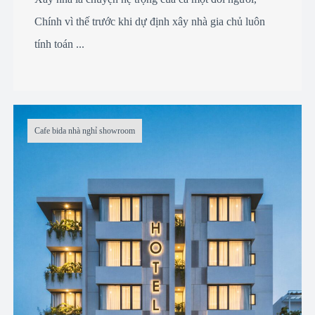
Chính vì thế trước khi dự định xây nhà gia chủ luôn
tính toán ...
Cafe bida nhà nghỉ showroom