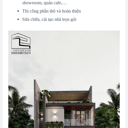
showroom, quán cafe,…
Thi công phần thô và hoàn thiện
Sửa chữa, cải tạo nhà trọn gói