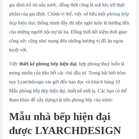
gia đình trổ tài nấu nước, đồng thời cũng là nơi lưu trữ thực
phẩm của gia đình. Chính vì thế, việc sở hữu một
phòng bếp
đẹp hiện đại
, thông minh đầy đủ tiện nghi luôn là hướng đến
của những người nội trợ tài ba. Đồng thời tiết kiệm thời gian
công sức cũng như mang đến những hương vị đồ ăn ngon
tuyệt vời.
Việc
thiết kế phòng bếp hiện đại
, hợp phong thuỷ luôn là
mong muốn của hầu hết các chủ đầu tư. Trong bài biết hôm
nay Lyarchdesign xin gửi đến bạn đọc và khách hàng 10
Mẫu phòng bếp đẹp hiện đại, thiết kế mới lạ. Các bạn có thể
tham khảo để xây dựng/cải tiến phòng bếp của mình:
Mẫu nhà bếp hiện đại
được LYARCHDESIGN