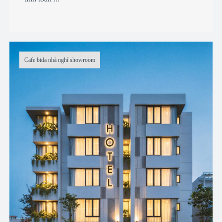
Cafe bida nhà nghỉ showroom