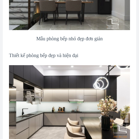
Mẫu phòng bếp nhỏ đẹp đơn giản
Thiết kế phòng bếp đẹp và hiện đại