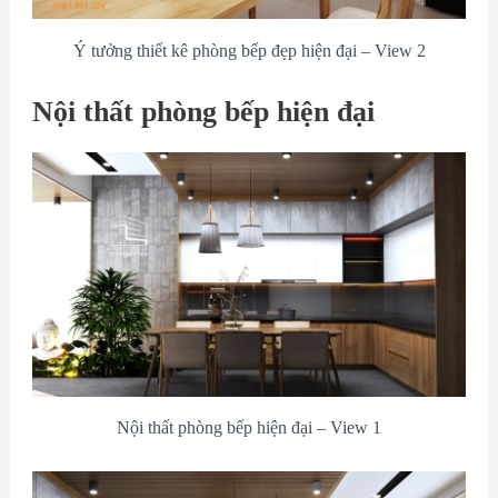
Ý tưởng thiết kê phòng bếp đẹp hiện đại – View 2
Nội thất phòng bếp hiện đại
Nội thất phòng bếp hiện đại – View 1