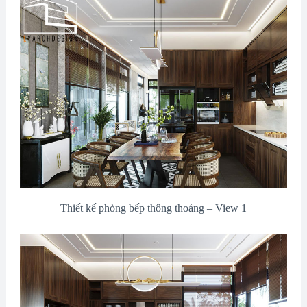
Thiết kế phòng bếp thông thoáng – View 1