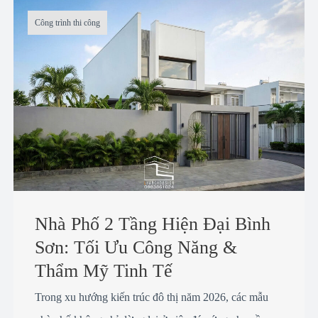
Công trình thi công
Nhà Phố 2 Tầng Hiện Đại Bình
Sơn: Tối Ưu Công Năng &
Thẩm Mỹ Tinh Tế
Trong xu hướng kiến trúc đô thị năm 2026, các mẫu