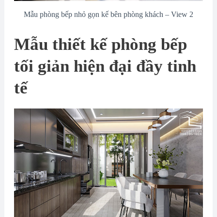
Mẫu phòng bếp nhỏ gọn kế bên phòng khách – View 2
Mẫu thiết kế phòng bếp
tối giản hiện đại đầy tinh
tế