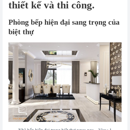
thiết kế và thi công.
Phòng bếp hiện đại sang trọng của
biệt thự