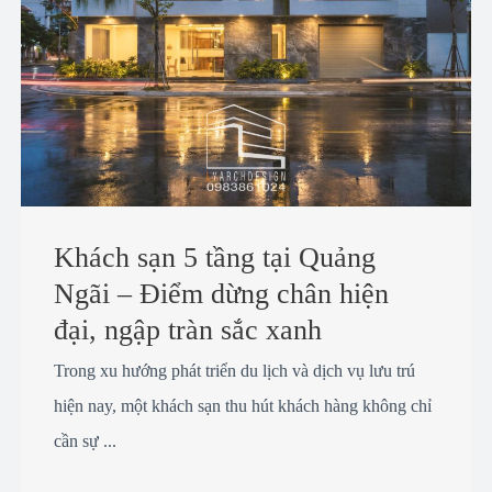
Khách sạn 5 tầng tại Quảng
Ngãi – Điểm dừng chân hiện
đại, ngập tràn sắc xanh
Trong xu hướng phát triển du lịch và dịch vụ lưu trú
hiện nay, một khách sạn thu hút khách hàng không chỉ
cần sự ...