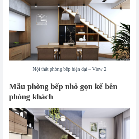
Nội thất phòng bếp hiện đại – View 2
Mẫu phòng bếp nhỏ gọn kế bên
phòng khách