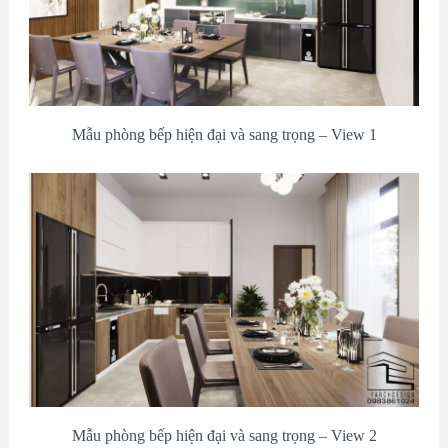
Mẫu phòng bếp hiện đại và sang trọng – View 1
Mẫu phòng bếp hiện đại và sang trọng – View 2