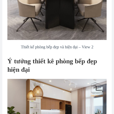
Thiết kế phòng bếp đẹp và hiện đại – View 2
Ý tưởng thiết kê phòng bếp đẹp
hiện đại