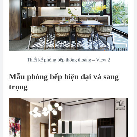
Thiết kế phòng bếp thông thoáng – View 2
Mẫu phòng bếp hiện đại và sang
trọng