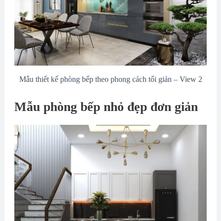
Mẫu thiết kế phòng bếp theo phong cách tối giản – View 2
Mẫu phòng bếp nhỏ đẹp đơn giản