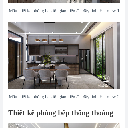
Mẫu thiết kế phòng bếp tối giản hiện đại đầy tinh tế – View 1
Mẫu thiết kế phòng bếp tối giản hiện đại đầy tinh tế – View 2
Thiết kế phòng bếp thông thoáng