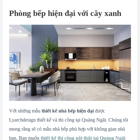
Phòng bếp hiện đại với cây xanh
Với những mẫu
thiết kế nhà bếp hiện đại
được
Lyarchdesign thiết kế và thi công tại Quảng Ngãi. Chúng tôi
mong rằng sẽ có mẫu nhà bếp phù hợp với không gian nhà
bạn. Bạn muốn
thiết kế thi công nội thất tại Quảng Ngãi