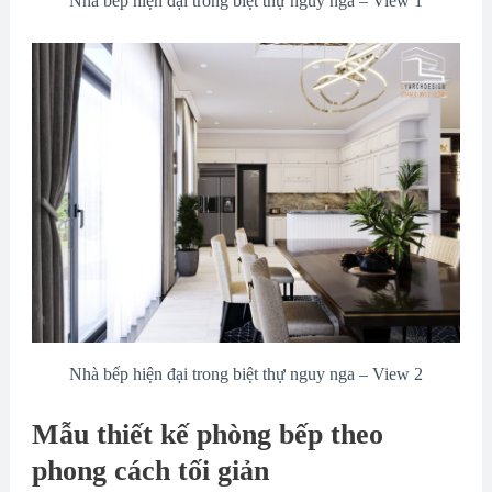
Nhà bếp hiện đại trong biệt thự nguy nga – View 1
Nhà bếp hiện đại trong biệt thự nguy nga – View 2
Mẫu thiết kế phòng bếp theo
phong cách tối giản