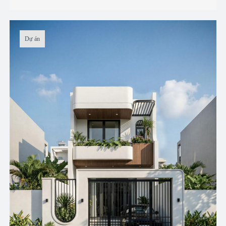
Dự án