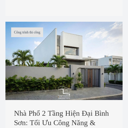
Công trình thi công
Nhà Phố 2 Tầng Hiện Đại Bình
Sơn: Tối Ưu Công Năng &