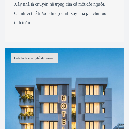
Xây nhà là chuyện hệ trọng của cả một đời người,
Chính vì thế trước khi dự định xây nhà gia chủ luôn
tính toán ...
Cafe bida nhà nghỉ showroom