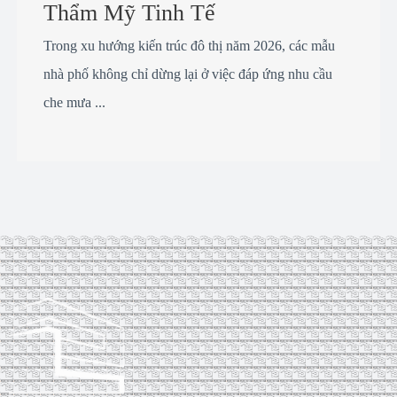
Thẩm Mỹ Tinh Tế
Trong xu hướng kiến trúc đô thị năm 2026, các mẫu
nhà phố không chỉ dừng lại ở việc đáp ứng nhu cầu
che mưa ...