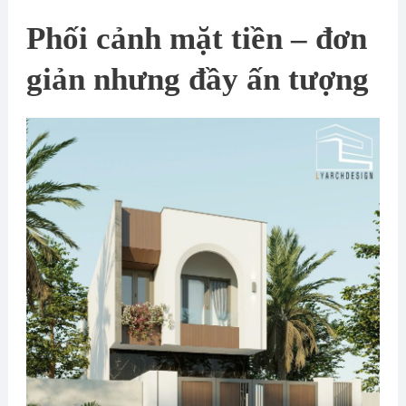
Phối cảnh mặt tiền – đơn
giản nhưng đầy ấn tượng