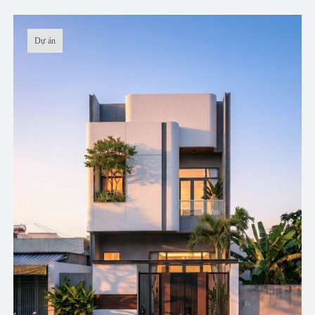
Dự án