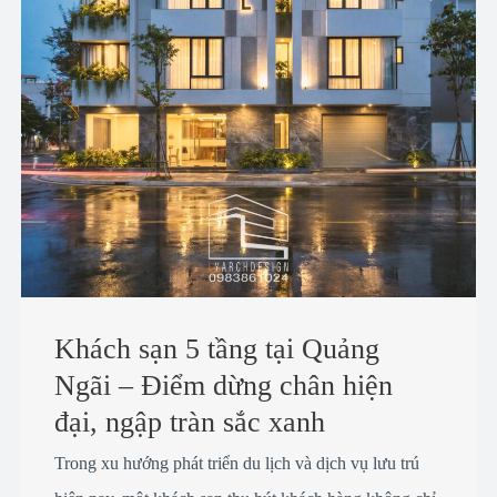
Khách sạn 5 tầng tại Quảng
Ngãi – Điểm dừng chân hiện
đại, ngập tràn sắc xanh
Trong xu hướng phát triển du lịch và dịch vụ lưu trú