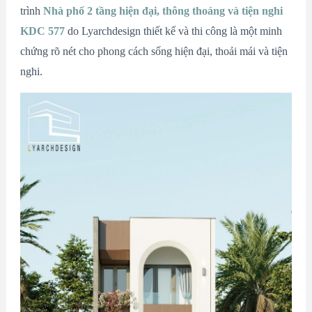
trình
Nhà phố 2 tầng hiện đại, thông thoáng và tiện nghi
KDC 577
do Lyarchdesign thiết kế và thi công là một minh
chứng rõ nét cho phong cách sống hiện đại, thoải mái và tiện
nghi.