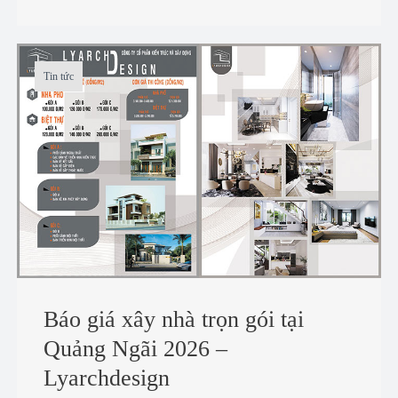
Tin tức
Báo giá xây nhà trọn gói tại
Quảng Ngãi 2026 –
Lyarchdesign