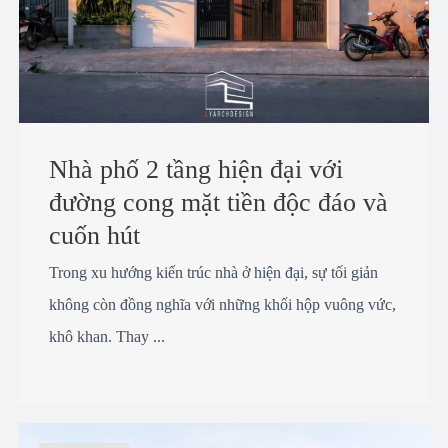
Nhà phố 2 tầng hiện đại với
đường cong mặt tiền độc đáo và
cuốn hút
Trong xu hướng kiến trúc nhà ở hiện đại, sự tối giản
không còn đồng nghĩa với những khối hộp vuông vức,
khô khan. Thay ...